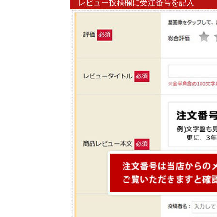
レビュー投稿欄に受注番号を記入